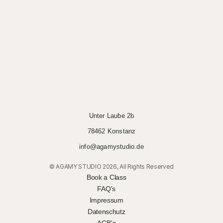
Unter Laube 2b
78462 Konstanz
info@agamystudio.de
© AGAMY STUDIO 2026, All Rights Reserved
Book a Class
FAQ's
Impressum
Datenschutz