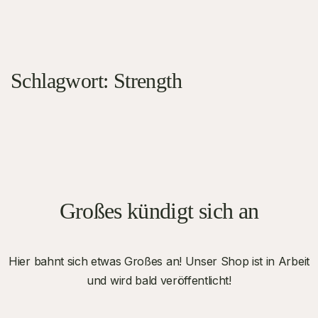
Schlagwort:
Strength
Großes kündigt sich an
Hier bahnt sich etwas Großes an! Unser Shop ist in Arbeit
und wird bald veröffentlicht!