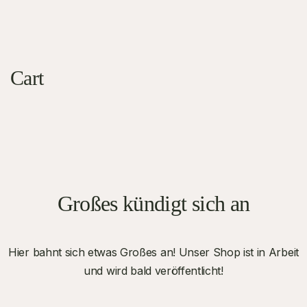
Cart
Großes kündigt sich an
Hier bahnt sich etwas Großes an! Unser Shop ist in Arbeit
und wird bald veröffentlicht!