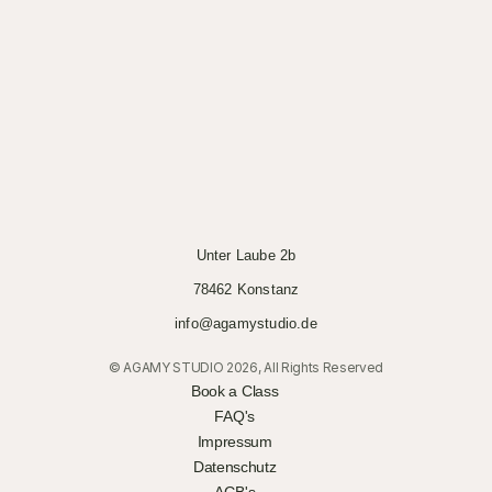
Unter Laube 2b
78462 Konstanz
info@agamystudio.de
© AGAMY STUDIO 2026, All Rights Reserved
Book a Class
FAQ's
Impressum
Datenschutz